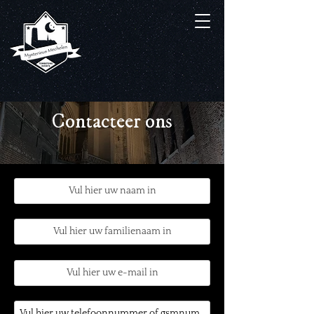
Contacteer ons