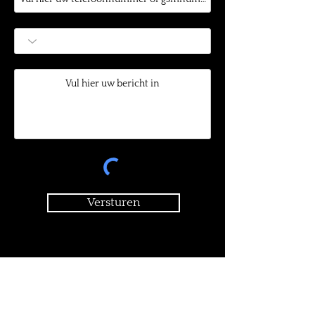
Versturen