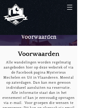
Voorwaarden
Voorwaarden
Alle wandelingen worden regelmatig
aangeboden hier op deze webstek of via
de Facebook pagina Mysterieus
Mechelen en Uit in Vlaanderen. Meestal
op zaterdagen. Dan kan men gewoon
individueel aansluiten na reservatie.
Alle informatie staat dan in het
evenement of kan je eenvoudig opvragen
via e-mail. Voor groepen die wensen te